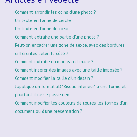
Comment arrondir les coins d'une photo ?
Un texte en forme de cercle
Un texte en forme de cœur
Comment extraire une partie d'une photo ?
Peut-on encadrer une zone de texte, avec des bordures
différentes selon le côté ?
Comment extraire un morceau d'image ?
Comment insérer des images avec une taille imposée ?
Comment modifier la taille d'un dessin ?
J'applique un format 3D "Biseau inférieur" à une forme et
pourtant il ne se passe rien
Comment modifier les couleurs de toutes les formes d'un
document ou d'une présentation ?