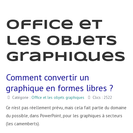
Office et
les objets
graphiques
Comment convertir un
graphique en formes libres ?
Catégorie :
Office et les objets graphiques
Clics : 2522
Ce n'est pas réellement prévu, mais cela fait partie du domaine
du possible, dans PowerPoint, pour les graphiques à secteurs
(les camemberts).