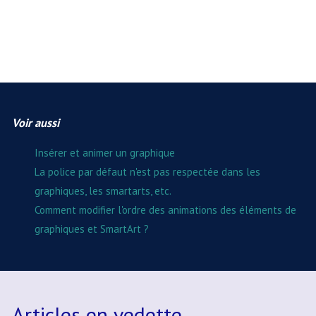
Voir aussi
Insérer et animer un graphique
La police par défaut n'est pas respectée dans les
graphiques, les smartarts, etc.
Comment modifier l'ordre des animations des éléments de
graphiques et SmartArt ?
Articles en vedette