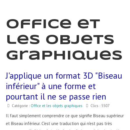
Office et
les objets
graphiques
J'applique un format 3D "Biseau
inférieur" à une forme et
pourtant il ne se passe rien
Catégorie :
Office et les objets graphiques
Clics : 5507
Il faut simplement comprendre ce que signifie Biseau supérieur
et Biseau inférieur. C'est une traduction qui n'est pas très