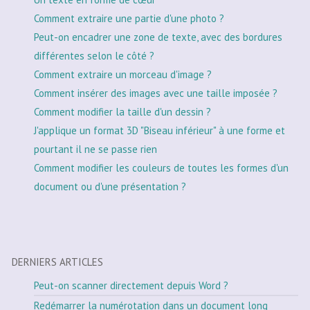
Comment extraire une partie d'une photo ?
Peut-on encadrer une zone de texte, avec des bordures
différentes selon le côté ?
Comment extraire un morceau d'image ?
Comment insérer des images avec une taille imposée ?
Comment modifier la taille d'un dessin ?
J'applique un format 3D "Biseau inférieur" à une forme et
pourtant il ne se passe rien
Comment modifier les couleurs de toutes les formes d'un
document ou d'une présentation ?
DERNIERS ARTICLES
Peut-on scanner directement depuis Word ?
Redémarrer la numérotation dans un document long