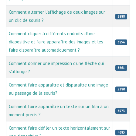
Comment alterner l'affichage de deux images sur
2988
un clic de souris ?
Comment cliquer à différents endroits d'une
diapositive et faire apparaître des images et les
3956
faire disparaître automatiquement ?
Comment donner une impression d'une flèche qui
3661
s'allonge ?
Comment faire apparaître et disparaître une image
5390
au passage de la souris?
Comment faire apparaître un texte sur un film à un
3573
moment précis ?
Comment faire défiler un texte horizontalement sur
4683