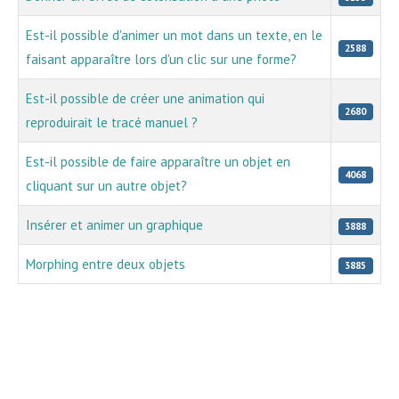
Est-il possible d'animer un mot dans un texte, en le
2588
faisant apparaître lors d'un clic sur une forme?
Est-il possible de créer une animation qui
2680
reproduirait le tracé manuel ?
Est-il possible de faire apparaître un objet en
4068
cliquant sur un autre objet?
Insérer et animer un graphique
3888
Morphing entre deux objets
3885