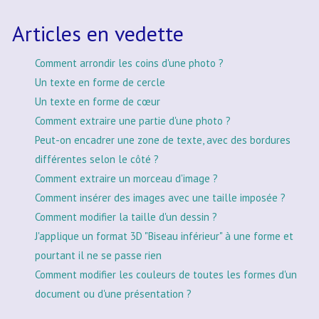
Articles en vedette
Comment arrondir les coins d'une photo ?
Un texte en forme de cercle
Un texte en forme de cœur
Comment extraire une partie d'une photo ?
Peut-on encadrer une zone de texte, avec des bordures
différentes selon le côté ?
Comment extraire un morceau d'image ?
Comment insérer des images avec une taille imposée ?
Comment modifier la taille d'un dessin ?
J'applique un format 3D "Biseau inférieur" à une forme et
pourtant il ne se passe rien
Comment modifier les couleurs de toutes les formes d'un
document ou d'une présentation ?