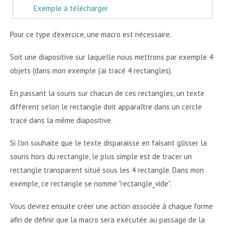
Exemple à télécharger
Pour ce type d'exercice, une macro est nécessaire.
Soit une diapositive sur laquelle nous mettrons par exemple 4
objets (dans mon exemple j'ai tracé 4 rectangles).
En passant la souris sur chacun de ces rectangles, un texte
différent selon le rectangle doit apparaître dans un cercle
tracé dans la même diapositive.
Si l'on souhaite que le texte disparaisse en faisant glisser la
souris hors du rectangle, le plus simple est de tracer un
rectangle transparent situé sous les 4 rectangle. Dans mon
exemple, ce rectangle se nomme "rectangle_vide".
Vous devrez ensuite créer une action associée à chaque forme
afin de définir que la macro sera exécutée au passage de la