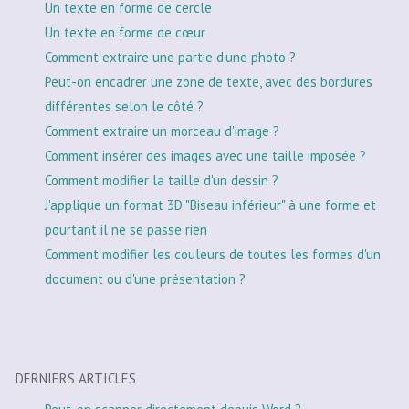
Un texte en forme de cercle
Un texte en forme de cœur
Comment extraire une partie d'une photo ?
Peut-on encadrer une zone de texte, avec des bordures
différentes selon le côté ?
Comment extraire un morceau d'image ?
Comment insérer des images avec une taille imposée ?
Comment modifier la taille d'un dessin ?
J'applique un format 3D "Biseau inférieur" à une forme et
pourtant il ne se passe rien
Comment modifier les couleurs de toutes les formes d'un
document ou d'une présentation ?
DERNIERS ARTICLES