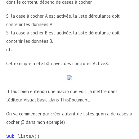
dont le contenu dépend de cases à cocher.
Si la case à cocher A est activée, la liste déroulante doit
contenir les données A.
Si la case à cocher B est activée, la liste déroulante doit
contenir les données B.
etc.
Cet exemple a été bâti avec des contrôles ActiveX.
Il faut bien entendu une macro que voici, à mettre dans
l'éditeur Visual Basic, dans ThisDocument.
On va commencer par créer autant de listes qu'on a de cases à
cocher (3 dans mon exemple) :
Sub
listeA()