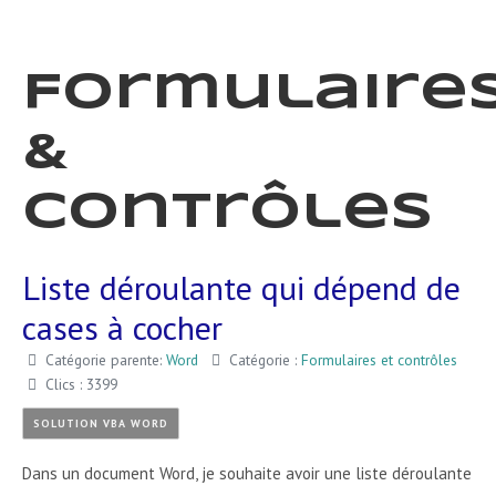
Formulaire
&
contrôles
Liste déroulante qui dépend de
cases à cocher
Catégorie parente:
Word
Catégorie :
Formulaires et contrôles
Clics : 3399
SOLUTION VBA WORD
Dans un document Word, je souhaite avoir une liste déroulante