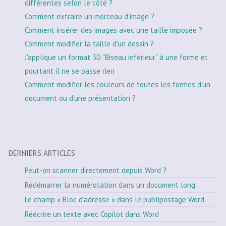
différentes selon le côté ?
Comment extraire un morceau d'image ?
Comment insérer des images avec une taille imposée ?
Comment modifier la taille d'un dessin ?
J'applique un format 3D "Biseau inférieur" à une forme et
pourtant il ne se passe rien
Comment modifier les couleurs de toutes les formes d'un
document ou d'une présentation ?
DERNIERS ARTICLES
Peut-on scanner directement depuis Word ?
Redémarrer la numérotation dans un document long
Le champ « Bloc d’adresse » dans le publipostage Word
Réécrire un texte avec Copilot dans Word