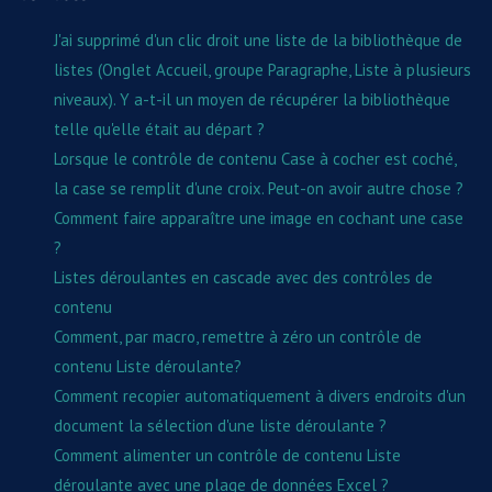
J'ai supprimé d'un clic droit une liste de la bibliothèque de
listes (Onglet Accueil, groupe Paragraphe, Liste à plusieurs
niveaux). Y a-t-il un moyen de récupérer la bibliothèque
telle qu'elle était au départ ?
Lorsque le contrôle de contenu Case à cocher est coché,
la case se remplit d'une croix. Peut-on avoir autre chose ?
Comment faire apparaître une image en cochant une case
?
Listes déroulantes en cascade avec des contrôles de
contenu
Comment, par macro, remettre à zéro un contrôle de
contenu Liste déroulante?
Comment recopier automatiquement à divers endroits d'un
document la sélection d'une liste déroulante ?
Comment alimenter un contrôle de contenu Liste
déroulante avec une plage de données Excel ?