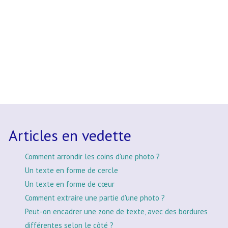
Articles en vedette
Comment arrondir les coins d'une photo ?
Un texte en forme de cercle
Un texte en forme de cœur
Comment extraire une partie d'une photo ?
Peut-on encadrer une zone de texte, avec des bordures
différentes selon le côté ?