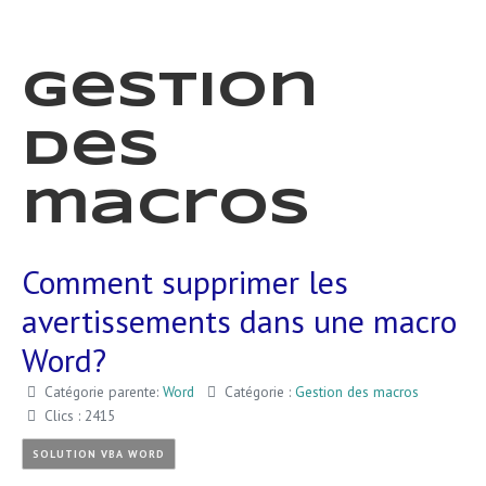
Gestion
des
macros
Comment supprimer les
avertissements dans une macro
Word?
Catégorie parente:
Word
Catégorie :
Gestion des macros
Clics : 2415
SOLUTION VBA WORD