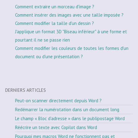
Comment extraire un morceau d'image ?
Comment insérer des images avec une taille imposée ?
Comment modifier la taille d'un dessin ?
J'applique un format 3D "Biseau inférieur" à une forme et
pourtant il ne se passe rien
Comment modifier les couleurs de toutes les formes d'un
document ou d'une présentation ?
DERNIERS ARTICLES
Peut-on scanner directement depuis Word ?
Redémarrer la numérotation dans un document long
Le champ « Bloc d’adresse » dans le publipostage Word
Réécrire un texte avec Copilot dans Word
Pourquoi mes macros Word ne fonctionnent pas et