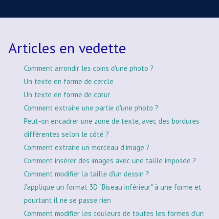
Articles en vedette
Comment arrondir les coins d'une photo ?
Un texte en forme de cercle
Un texte en forme de cœur
Comment extraire une partie d'une photo ?
Peut-on encadrer une zone de texte, avec des bordures
différentes selon le côté ?
Comment extraire un morceau d'image ?
Comment insérer des images avec une taille imposée ?
Comment modifier la taille d'un dessin ?
J'applique un format 3D "Biseau inférieur" à une forme et
pourtant il ne se passe rien
Comment modifier les couleurs de toutes les formes d'un