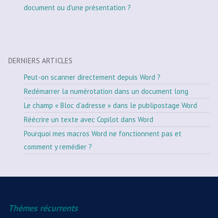
document ou d'une présentation ?
DERNIERS ARTICLES
Peut-on scanner directement depuis Word ?
Redémarrer la numérotation dans un document long
Le champ « Bloc d’adresse » dans le publipostage Word
Réécrire un texte avec Copilot dans Word
Pourquoi mes macros Word ne fonctionnent pas et
comment y remédier ?
Thèmes récurrents