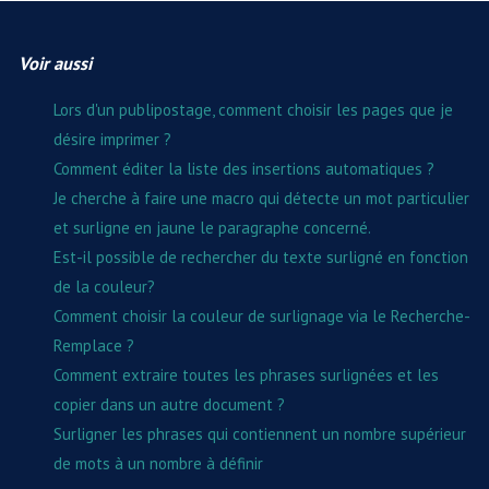
Voir aussi
Lors d'un publipostage, comment choisir les pages que je
désire imprimer ?
Comment éditer la liste des insertions automatiques ?
Je cherche à faire une macro qui détecte un mot particulier
et surligne en jaune le paragraphe concerné.
Est-il possible de rechercher du texte surligné en fonction
de la couleur?
Comment choisir la couleur de surlignage via le Recherche-
Remplace ?
Comment extraire toutes les phrases surlignées et les
copier dans un autre document ?
Surligner les phrases qui contiennent un nombre supérieur
de mots à un nombre à définir