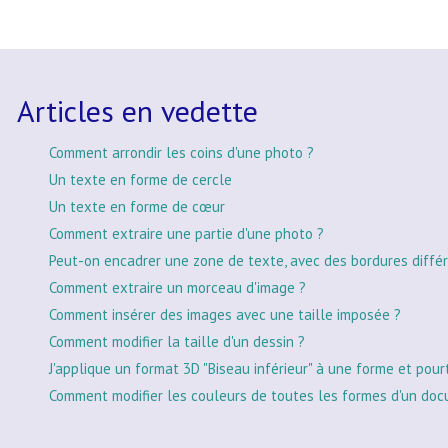
Articles en vedette
Comment arrondir les coins d'une photo ?
Un texte en forme de cercle
Un texte en forme de cœur
Comment extraire une partie d'une photo ?
Peut-on encadrer une zone de texte, avec des bordures différ
Comment extraire un morceau d'image ?
Comment insérer des images avec une taille imposée ?
Comment modifier la taille d'un dessin ?
J'applique un format 3D "Biseau inférieur" à une forme et pour
Comment modifier les couleurs de toutes les formes d'un doc