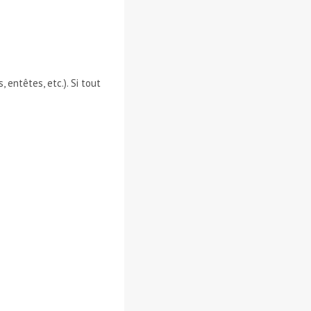
entêtes, etc.). Si tout