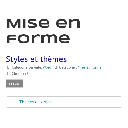
Mise en
forme
Styles et thèmes
Catégorie parente:
Word
Catégorie :
Mise en forme
Clics : 5521
STYLES
Thèmes et styles