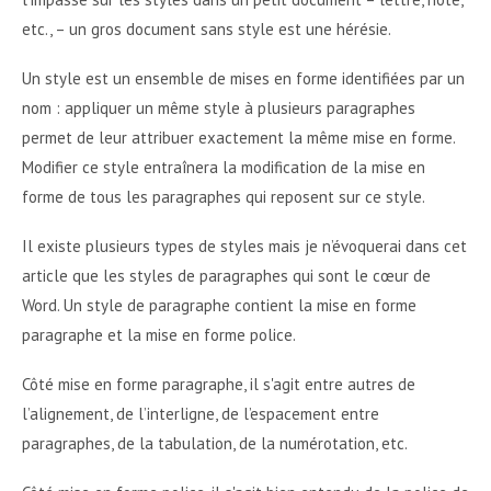
etc., – un gros document sans style est une hérésie.
Un style est un ensemble de mises en forme identifiées par un
nom : appliquer un même style à plusieurs paragraphes
permet de leur attribuer exactement la même mise en forme.
Modifier ce style entraînera la modification de la mise en
forme de tous les paragraphes qui reposent sur ce style.
Il existe plusieurs types de styles mais je n’évoquerai dans cet
article que les styles de paragraphes qui sont le cœur de
Word. Un style de paragraphe contient la mise en forme
paragraphe et la mise en forme police.
Côté mise en forme paragraphe, il s'agit entre autres de
l’alignement, de l’interligne, de l’espacement entre
paragraphes, de la tabulation, de la numérotation, etc.