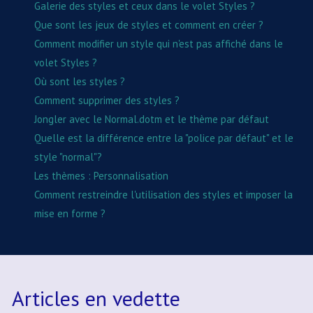
Galerie des styles et ceux dans le volet Styles ?
Que sont les jeux de styles et comment en créer ?
Comment modifier un style qui n'est pas affiché dans le
volet Styles ?
Où sont les styles ?
Comment supprimer des styles ?
Jongler avec le Normal.dotm et le thème par défaut
Quelle est la différence entre la "police par défaut" et le
style "normal"?
Les thèmes : Personnalisation
Comment restreindre l'utilisation des styles et imposer la
mise en forme ?
Articles en vedette