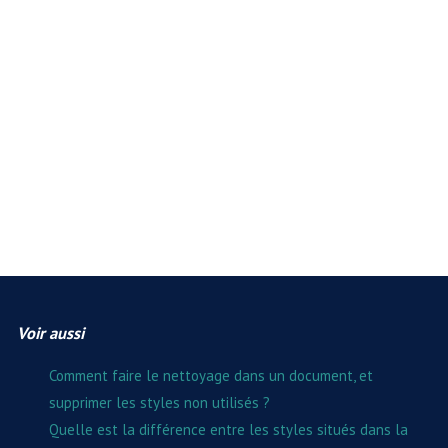
Voir aussi
Comment faire le nettoyage dans un document, et
supprimer les styles non utilisés ?
Quelle est la différence entre les styles situés dans la