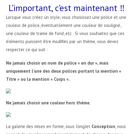
L’important, c’est maintenant ‼
Lorsque vous créez un style, vous choisissez une police et une
couleur de police, éventuellement une couleur de souligné,
une couleur de trame de fond, etc . Si vous souhaitez que ces
éléments puissent être modifiés par un thème, vous devez
respecter ce qui suit :
Ne jamais choisir un nom de police « en dur », mais
uniquement l’une des deux polices portant la mention «
Titre » ou la mention « Corps ».
Ne jamais choisir une couleur hors thème.
La galerie des mises en forme, sous l’onglet
Conception
, vous