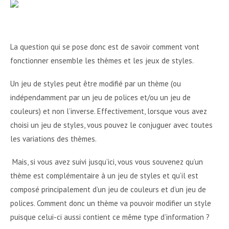
La question qui se pose donc est de savoir comment vont
fonctionner ensemble les thèmes et les jeux de styles.
Un jeu de styles peut être modifié par un thème (ou
indépendamment par un jeu de polices et/ou un jeu de
couleurs) et non l’inverse. Effectivement, lorsque vous avez
choisi un jeu de styles, vous pouvez le conjuguer avec toutes
les variations des thèmes.
Mais, si vous avez suivi jusqu’ici, vous vous souvenez qu’un
thème est complémentaire à un jeu de styles et qu’il est
composé principalement d’un jeu de couleurs et d’un jeu de
polices. Comment donc un thème va pouvoir modifier un style
puisque celui-ci aussi contient ce même type d’information ?