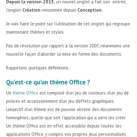
Depuis la version 2013,
un nouvel onglet a fait son entrée,
l’onglet
Création
renommée depuis
Conception.
Je vais faire le point sur l’utilisation de cet onglet qui regroupe
maintenant thèmes et styles.
Pas de révolution par rapport à la version 2007, néanmoins une
nouvelle façon d’aborder la mise en forme des documents.
Rappelons quelques définitions :
Qu’est-ce qu’un thème Office ?
Un
thème Office
est composé d’un jeu de couleurs, d’un jeu de
polices et accessoirement d’un jeu d’effets graphiques.
L’objectif d’un thème est de pouvoir obtenir des documents
homogènes, quelle que soit l’application qui a servi les créer.
Un thème Office est en effet accessible depuis toutes les
applications Office, y compris vos propres jeux personnalisés.