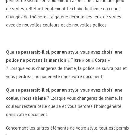
permet de visualiser rapidement l’aspect de chacun des jeux
de styles, reflétant également le choix du thème en cours.
Changez de thème, et la galerie déroule ses jeux de styles
avec de nouvelles couleurs et de nouvelles polices.
Que se passerait-il si, pour un style, vous avez choisi une
police ne portant la mention « Titre » ou « Corps »
?
Lorsque vous changerez de thème, la police ne suivra pas et
vous perdrez l’homogénéité dans votre document.
Que se passerait-il si, pour un style, vous avez choisi une
couleur hors thème ?
Lorsque vous changerez de thème, la
couleur restera telle quelle et vous perdrez l’homogénéité
dans votre document.
Concernant les autres éléments de votre style, tout est permis