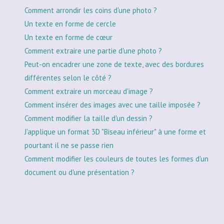
Comment arrondir les coins d'une photo ?
Un texte en forme de cercle
Un texte en forme de cœur
Comment extraire une partie d'une photo ?
Peut-on encadrer une zone de texte, avec des bordures
différentes selon le côté ?
Comment extraire un morceau d'image ?
Comment insérer des images avec une taille imposée ?
Comment modifier la taille d'un dessin ?
J'applique un format 3D "Biseau inférieur" à une forme et
pourtant il ne se passe rien
Comment modifier les couleurs de toutes les formes d'un
document ou d'une présentation ?