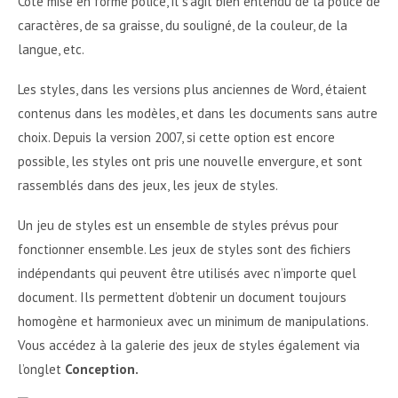
Côté mise en forme police, il s'agit bien entendu de la police de
caractères, de sa graisse, du souligné, de la couleur, de la
langue, etc.
Les styles, dans les versions plus anciennes de Word, étaient
contenus dans les modèles, et dans les documents sans autre
choix. Depuis la version 2007, si cette option est encore
possible, les styles ont pris une nouvelle envergure, et sont
rassemblés dans des jeux, les jeux de styles.
Un jeu de styles est un ensemble de styles prévus pour
fonctionner ensemble. Les jeux de styles sont des fichiers
indépendants qui peuvent être utilisés avec n’importe quel
document. Ils permettent d’obtenir un document toujours
homogène et harmonieux avec un minimum de manipulations.
Vous accédez à la galerie des jeux de styles également via
l’onglet
Conception.