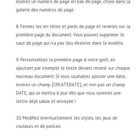
insérez un numéro de page en bas de page, choisi dans la
galerie des numéros de page.
Fermez les en-têtes et pieds de page et revenez sur la
première page du document. Vous pouvez supprimer le
saut de page qui n'a pas lieu d'exister dans le modèle.
Personnalisez la première page à votre goût, en
ajoutant par exemple le texte devant revenir sur chaque
nouveau document. Si vous souhaitez ajouter une date,
insérez un champ {CREATEDATE}, et non pas un champ
DATE, qui se mettra à jour dès que vous ouvrirez une
lettre déjà saisie et envoyée !
Modifiez éventuellement les styles, les jeux de
couleurs et de polices.