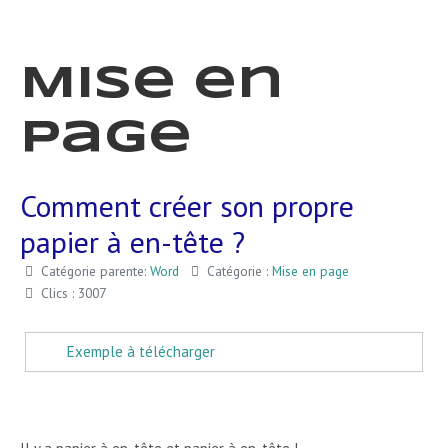
Mise en
page
Comment créer son propre
papier à en-tête ?
Catégorie parente:
Word
Catégorie :
Mise en page
Clics : 3007
Exemple à télécharger