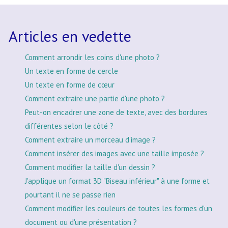
Articles en vedette
Comment arrondir les coins d'une photo ?
Un texte en forme de cercle
Un texte en forme de cœur
Comment extraire une partie d'une photo ?
Peut-on encadrer une zone de texte, avec des bordures
différentes selon le côté ?
Comment extraire un morceau d'image ?
Comment insérer des images avec une taille imposée ?
Comment modifier la taille d'un dessin ?
J'applique un format 3D "Biseau inférieur" à une forme et
pourtant il ne se passe rien
Comment modifier les couleurs de toutes les formes d'un
document ou d'une présentation ?