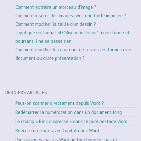
Comment extraire un morceau d'image ?
Comment insérer des images avec une taille imposée ?
Comment modifier la taille d'un dessin ?
J'applique un format 3D "Biseau inférieur" à une forme et
pourtant il ne se passe rien
Comment modifier les couleurs de toutes les formes d'un
document ou d'une présentation ?
DERNIERS ARTICLES
Peut-on scanner directement depuis Word ?
Redémarrer la numérotation dans un document long
Le champ « Bloc d’adresse » dans le publipostage Word
Réécrire un texte avec Copilot dans Word
Pourquoi mes macros Word ne fonctionnent pas et