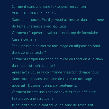
Comment dans une zone texte, peut-on centrer
VERTICALEMENT le libellé ?
Dans un document Word, je voudrais insérer dans une zone
de texte une image avec habillage.
Comment récupérer la valeur d'un champ de formulaire
Case à cocher ?
Est-il possible de mettre une image en filigrane en fond
d'une zone de texte ?
Comment remplir une zone de texte en fonction d'un choix
dans une liste déroulante ?
Après avoir utilisé la commande "insertion champs" puis
Numérotation dans une zone de texte, un message
apparaît : Document principal seulement.
Comment insérer une zone de texte et faire défiler le
texte avec une scrollbar ?
Je souhaite que le contenu d'une zone de texte soit