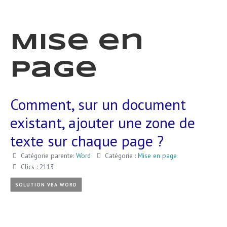
Mise en
page
Comment, sur un document
existant, ajouter une zone de
texte sur chaque page ?
Catégorie parente:
Word
Catégorie :
Mise en page
Clics : 2113
SOLUTION VBA WORD