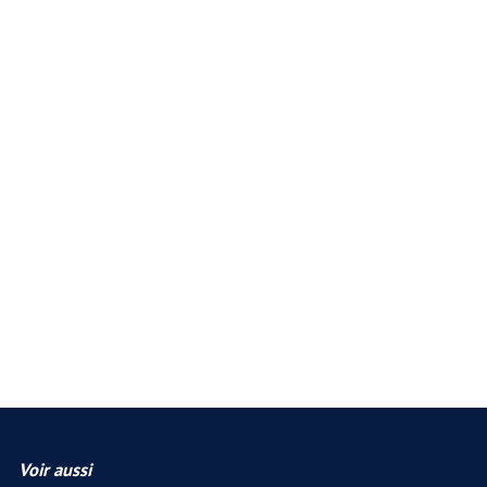
Voir aussi