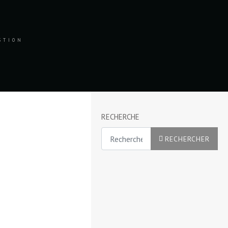
ESTION
RECHERCHE
Rechercher
RECHERCHER