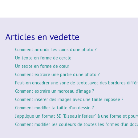
Articles en vedette
Comment arrondir les coins d'une photo ?
Un texte en forme de cercle
Un texte en forme de cœur
Comment extraire une partie d'une photo ?
Peut-on encadrer une zone de texte, avec des bordures différ
Comment extraire un morceau d'image ?
Comment insérer des images avec une taille imposée ?
Comment modifier la taille d'un dessin ?
J'applique un format 3D "Biseau inférieur" à une forme et pour
Comment modifier les couleurs de toutes les formes d'un doc