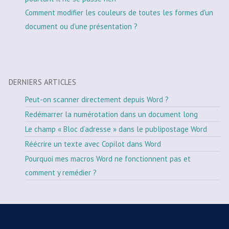
Comment modifier les couleurs de toutes les formes d'un
document ou d'une présentation ?
DERNIERS ARTICLES
Peut-on scanner directement depuis Word ?
Redémarrer la numérotation dans un document long
Le champ « Bloc d’adresse » dans le publipostage Word
Réécrire un texte avec Copilot dans Word
Pourquoi mes macros Word ne fonctionnent pas et
comment y remédier ?