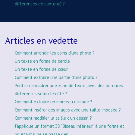
différences de contenu) ?
Articles en vedette
Comment arrondir les coins d'une photo ?
Un texte en forme de cercle
Un texte en forme de cœur
Comment extraire une partie d'une photo ?
Peut-on encadrer une zone de texte, avec des bordures
différentes selon le côté ?
Comment extraire un morceau d'image ?
Comment insérer des images avec une taille imposée ?
Comment modifier la taille d'un dessin ?
J'applique un format 3D "Biseau inférieur" à une forme et
pourtant il ne se passe rien