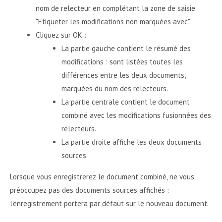
nom de relecteur en complétant la zone de saisie
"Etiqueter les modifications non marquées avec".
Cliquez sur OK :
La partie gauche contient le résumé des
modifications : sont listées toutes les
différences entre les deux documents,
marquées du nom des relecteurs.
La partie centrale contient le document
combiné avec les modifications fusionnées des
relecteurs.
La partie droite affiche les deux documents
sources.
Lorsque vous enregistrerez le document combiné, ne vous
préoccupez pas des documents sources affichés :
l'enregistrement portera par défaut sur le nouveau document.