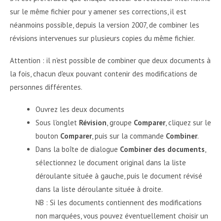
sur le même fichier pour y amener ses corrections, il est
néanmoins possible, depuis la version 2007, de combiner les
révisions intervenues sur plusieurs copies du même fichier.
Attention : il n'est possible de combiner que deux documents à
la fois, chacun d'eux pouvant contenir des modifications de
personnes différentes.
Ouvrez les deux documents
Sous l'onglet
Révision
, groupe
Comparer
, cliquez sur le
bouton
Comparer
, puis sur la commande
Combiner
.
Dans la boîte de dialogue
Combiner des documents
,
sélectionnez le document original dans la liste
déroulante située à gauche, puis le document révisé
dans la liste déroulante située à droite.
NB : Si les documents contiennent des modifications
non marquées, vous pouvez éventuellement choisir un