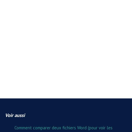
Voir aussi
Comment comparer deux fichiers Word (pour voir les