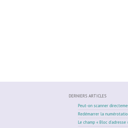
DERNIERS ARTICLES
Peut-on scanner directeme
Redémarrer la numérotati
Le champ « Bloc d’adresse 