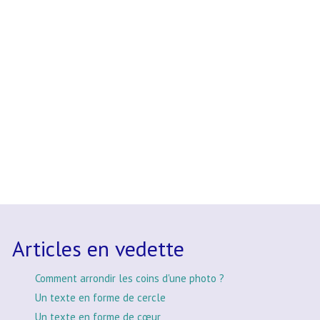
Articles en vedette
Comment arrondir les coins d'une photo ?
Un texte en forme de cercle
Un texte en forme de cœur