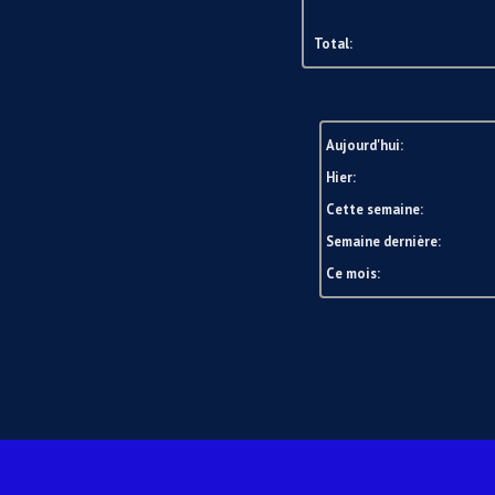
Total:
Aujourd'hui:
Hier:
Cette semaine:
Semaine dernière:
Ce mois: