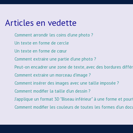
Articles en vedette
Comment arrondir les coins d'une photo ?
Un texte en forme de cercle
Un texte en forme de cœur
Comment extraire une partie d'une photo ?
Peut-on encadrer une zone de texte, avec des bordures différ
Comment extraire un morceau d'image ?
Comment insérer des images avec une taille imposée ?
Comment modifier la taille d'un dessin ?
J'applique un format 3D "Biseau inférieur" à une forme et pour
Comment modifier les couleurs de toutes les formes d'un doc