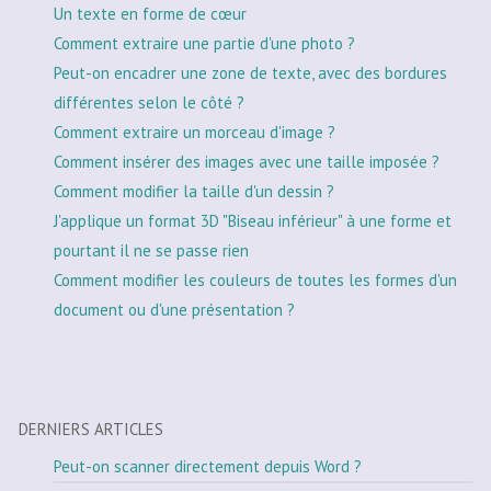
Un texte en forme de cœur
Comment extraire une partie d'une photo ?
Peut-on encadrer une zone de texte, avec des bordures
différentes selon le côté ?
Comment extraire un morceau d'image ?
Comment insérer des images avec une taille imposée ?
Comment modifier la taille d'un dessin ?
J'applique un format 3D "Biseau inférieur" à une forme et
pourtant il ne se passe rien
Comment modifier les couleurs de toutes les formes d'un
document ou d'une présentation ?
DERNIERS ARTICLES
Peut-on scanner directement depuis Word ?