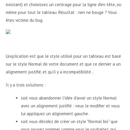
existant) et choisissez un centrage pour la ligne d'en-tête, ou
même pour tout le tableau. Résultat : rien ne bouge ? Vous
êtes victime du bug.
L'explication est que le style utilisé pour un tableau est basé
sur le style Normal de votre document et que ce dernier a un
alignement justifié, et qu'il y a incompatibilité...
Il y a trois solutions :
soit vous abandonner l'idée d'avoir un style Normal
avec un alignement justifié : vous le modifier et vous
lui appliquez un alignement gauche.
soit vous décidez de créer un style "Normal bis" que
vous pouvez nommer comme vous le souhaitez, qui