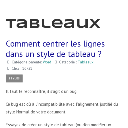
Tableaux
Comment centrer les lignes
dans un style de tableau ?
Catégorie parente:
Word
Catégorie :
Tableaux
Clics : 16721
STYLES
Il faut le reconnaître, il s'agit d'un bug.
Ce bug est dû à l'incompatibilité avec l'alignement justifié du
style Normal de votre document.
Essayez de créer un style de tableau (ou d'en modifier un