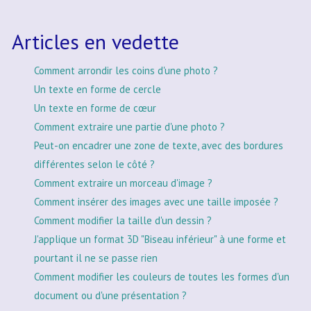
Articles en vedette
Comment arrondir les coins d'une photo ?
Un texte en forme de cercle
Un texte en forme de cœur
Comment extraire une partie d'une photo ?
Peut-on encadrer une zone de texte, avec des bordures
différentes selon le côté ?
Comment extraire un morceau d'image ?
Comment insérer des images avec une taille imposée ?
Comment modifier la taille d'un dessin ?
J'applique un format 3D "Biseau inférieur" à une forme et
pourtant il ne se passe rien
Comment modifier les couleurs de toutes les formes d'un
document ou d'une présentation ?