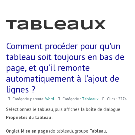
Tableaux
Comment procéder pour qu'un
tableau soit toujours en bas de
page, et qu'il remonte
automatiquement à l'ajout de
lignes ?
Catégorie parente:
Word
Catégorie :
Tableaux
Clics : 2274
Sélectionnez le tableau, puis affichez la boîte de dialogue
Propriétés du tableau
:
Onglet
Mise en page
(de tableau), groupe
Tableau
,