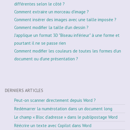
différentes selon le côté ?
Comment extraire un morceau d'image ?
Comment insérer des images avec une taille imposée ?
Comment modifier la taille d'un dessin ?
J'applique un format 3D "Biseau inférieur" à une forme et
pourtant il ne se passe rien
Comment modifier les couleurs de toutes les formes d'un
document ou d'une présentation ?
DERNIERS ARTICLES
Peut-on scanner directement depuis Word ?
Redémarrer la numérotation dans un document long
Le champ « Bloc d’adresse » dans le publipostage Word
Réécrire un texte avec Copilot dans Word