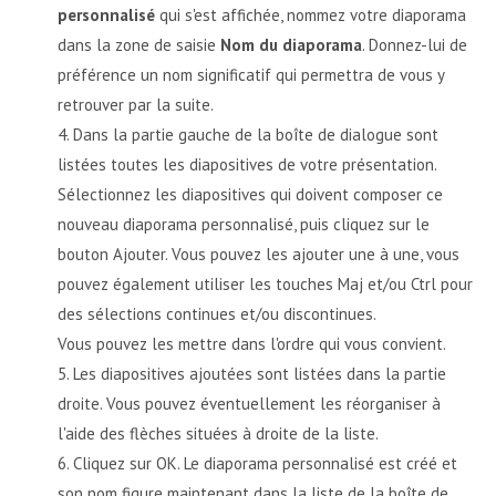
personnalisé
qui s'est affichée, nommez votre diaporama
dans la zone de saisie
Nom du diaporama
. Donnez-lui de
préférence un nom significatif qui permettra de vous y
retrouver par la suite.
Dans la partie gauche de la boîte de dialogue sont
listées toutes les diapositives de votre présentation.
Sélectionnez les diapositives qui doivent composer ce
nouveau diaporama personnalisé, puis cliquez sur le
bouton Ajouter. Vous pouvez les ajouter une à une, vous
pouvez également utiliser les touches Maj et/ou Ctrl pour
des sélections continues et/ou discontinues.
Vous pouvez les mettre dans l'ordre qui vous convient.
Les diapositives ajoutées sont listées dans la partie
droite. Vous pouvez éventuellement les réorganiser à
l'aide des flèches situées à droite de la liste.
Cliquez sur OK. Le diaporama personnalisé est créé et
son nom figure maintenant dans la liste de la boîte de