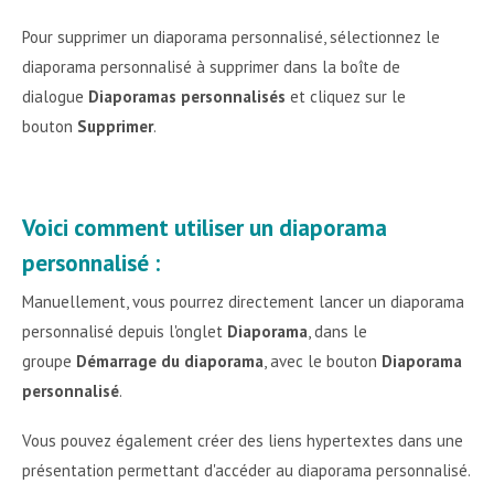
Pour supprimer un diaporama personnalisé, sélectionnez le
diaporama personnalisé à supprimer dans la boîte de
dialogue
Diaporamas personnalisés
et cliquez sur le
bouton
Supprimer
.
Voici comment utiliser un diaporama
personnalisé :
Manuellement, vous pourrez directement lancer un diaporama
personnalisé depuis l'onglet
Diaporama
, dans le
groupe
Démarrage du diaporama
, avec le bouton
Diaporama
personnalisé
.
Vous pouvez également créer des liens hypertextes dans une
présentation permettant d'accéder au diaporama personnalisé.