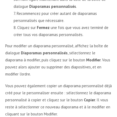
dialogue
Diaporamas personnalisés
.
Recommencez pour créer autant de diaporamas
personnalisés que nécessaire.
Cliquez sur
Fermez
une fois que vous avez terminé de
créer tous vos diaporamas personnalisés.
Pour modifier un diaporama personnalisé, affichez la boîte de
dialogue
Diaporamas personnalisés
, sélectionnez le
diaporama à modifier, puis cliquez sur le bouton
Modifier
. Vous
pouvez alors ajouter ou supprimer des diapositives, et en
modifier l'ordre.
Vous pouvez également copier un diaporama personnalisé déjà
créé pour le personnaliser ensuite : sélectionnez le diaporama
personnalisé à copier et cliquez sur le bouton
Copier
. Il vous
reste à sélectionner ce nouveau diaporama et à le modifier en
cliquant sur le bouton Modifier.