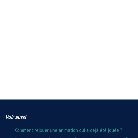
Voir aussi
Comment rejouer une animation qui a déjà été jouée ?