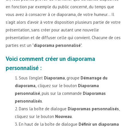
en fonction par exemple du public concerné, du temps que
vous avez à consacrer à ce diaporama, de votre humeur... Il
s'agit alors d'avoir à votre disposition plusieurs partie de votre
présentation, sans créer pour autant une nouvelle
présentation et de diffuser celle qui convient. Chacune de ces
parties est un "
diaporama personnalisé
".
Voici comment créer un diaporama
personnalisé :
Sous l'onglet
Diaporama
, groupe
Démarrage du
diaporama,
cliquez sur le bouton
Diaporama
personnalisé
, puis sur la commande
Diaporamas
personnalisés
.
Dans la boîte de dialogue
Diaporamas personnalisés
,
cliquez sur le bouton
Nouveau
.
En haut de la boîte de dialogue
Définir un diaporama