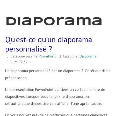
Diaporama
Qu'est-ce qu'un diaporama
personnalisé ?
Catégorie parente:
PowerPoint
Catégorie :
Diaporama
Clics : 3152
Un diaporama personnalisé est un diaporama à l'intérieur d'une
présentation.
Une présentation PowerPoint contient un certain nombre de
diapositives. Lorsque vous lancez le diaporama, par
défaut chaque diapositive va s'afficher l'une après l'autre.
Or, vous pouvez prévoir de n'afficher que certaines diaposives