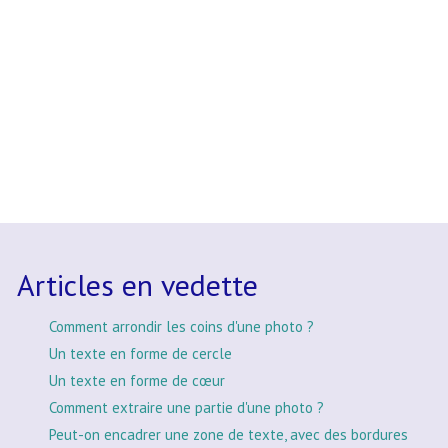
Articles en vedette
Comment arrondir les coins d'une photo ?
Un texte en forme de cercle
Un texte en forme de cœur
Comment extraire une partie d'une photo ?
Peut-on encadrer une zone de texte, avec des bordures