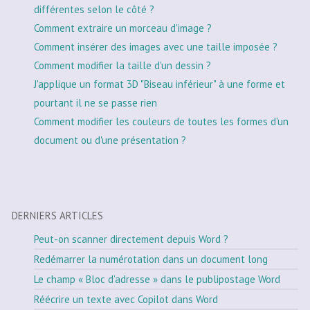
différentes selon le côté ?
Comment extraire un morceau d'image ?
Comment insérer des images avec une taille imposée ?
Comment modifier la taille d'un dessin ?
J'applique un format 3D "Biseau inférieur" à une forme et
pourtant il ne se passe rien
Comment modifier les couleurs de toutes les formes d'un
document ou d'une présentation ?
DERNIERS ARTICLES
Peut-on scanner directement depuis Word ?
Redémarrer la numérotation dans un document long
Le champ « Bloc d’adresse » dans le publipostage Word
Réécrire un texte avec Copilot dans Word