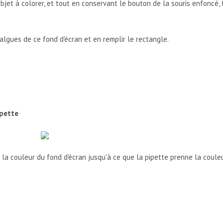
’objet à colorer, et tout en conservant le bouton de la souris enfoncé, 
algues de ce fond d'écran et en remplir le rectangle.
pette
rs la couleur du fond d'écran jusqu'à ce que la pipette prenne la coule