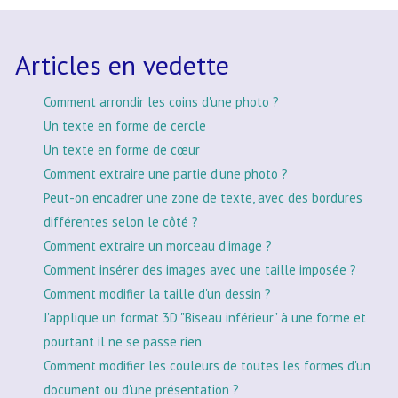
Articles en vedette
Comment arrondir les coins d'une photo ?
Un texte en forme de cercle
Un texte en forme de cœur
Comment extraire une partie d'une photo ?
Peut-on encadrer une zone de texte, avec des bordures
différentes selon le côté ?
Comment extraire un morceau d'image ?
Comment insérer des images avec une taille imposée ?
Comment modifier la taille d'un dessin ?
J'applique un format 3D "Biseau inférieur" à une forme et
pourtant il ne se passe rien
Comment modifier les couleurs de toutes les formes d'un
document ou d'une présentation ?