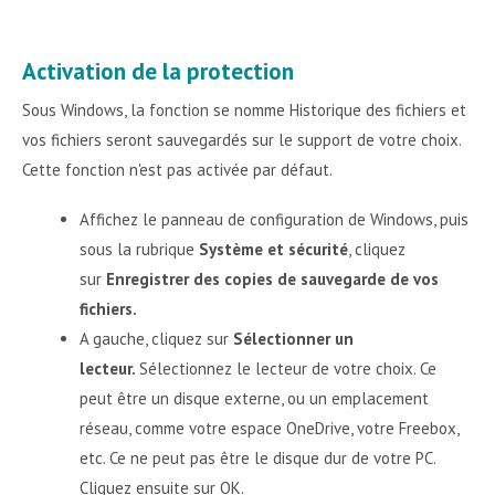
Activation de la protection
Sous Windows, la fonction se nomme Historique des fichiers et
vos fichiers seront sauvegardés sur le support de votre choix.
Cette fonction n'est pas activée par défaut.
Affichez le panneau de configuration de Windows, puis
sous la rubrique
Système et sécurité
, cliquez
sur
Enregistrer des copies de sauvegarde de vos
fichiers.
A gauche, cliquez sur
Sélectionner un
lecteur.
Sélectionnez le lecteur de votre choix. Ce
peut être un disque externe, ou un emplacement
réseau, comme votre espace OneDrive, votre Freebox,
etc. Ce ne peut pas être le disque dur de votre PC.
Cliquez ensuite sur OK.