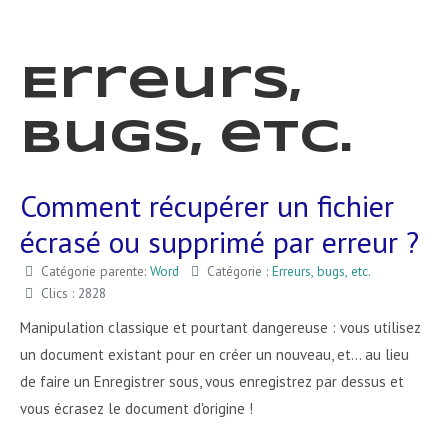
Erreurs,
bugs, etc.
Comment récupérer un fichier
écrasé ou supprimé par erreur ?
Catégorie parente:
Word
Catégorie :
Erreurs, bugs, etc.
Clics : 2828
Manipulation classique et pourtant dangereuse : vous utilisez
un document existant pour en créer un nouveau, et... au lieu
de faire un Enregistrer sous, vous enregistrez par dessus et
vous écrasez le document d'origine !