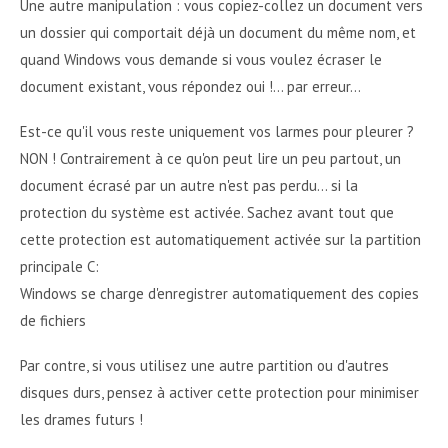
Une autre manipulation : vous copiez-collez un document vers
un dossier qui comportait déjà un document du même nom, et
quand Windows vous demande si vous voulez écraser le
document existant, vous répondez oui !... par erreur...
Est-ce qu'il vous reste uniquement vos larmes pour pleurer ?
NON ! Contrairement à ce qu'on peut lire un peu partout, un
document écrasé par un autre n'est pas perdu... si la
protection du système est activée. Sachez avant tout que
cette protection est automatiquement activée sur la partition
principale C:
Windows se charge d'enregistrer automatiquement des copies
de fichiers
Par contre, si vous utilisez une autre partition ou d'autres
disques durs, pensez à activer cette protection pour minimiser
les drames futurs !