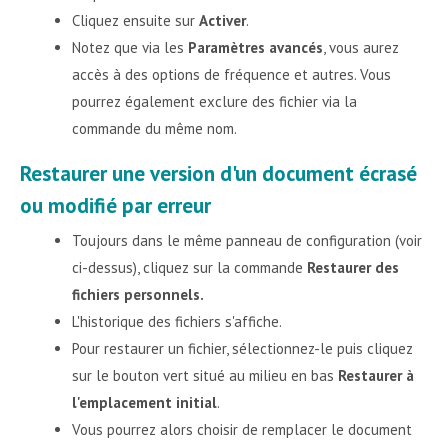
Cliquez ensuite sur
Activer
.
Notez que via les
Paramètres avancés
, vous aurez
accès à des options de fréquence et autres. Vous
pourrez également exclure des fichier via la
commande du même nom.
Restaurer une version d'un document écrasé
ou modifié par erreur
Toujours dans le même panneau de configuration (voir
ci-dessus), cliquez sur la commande
Restaurer des
fichiers personnels.
L'historique des fichiers s'affiche.
Pour restaurer un fichier, sélectionnez-le puis cliquez
sur le bouton vert situé au milieu en bas
Restaurer à
l'emplacement initial
.
Vous pourrez alors choisir de remplacer le document