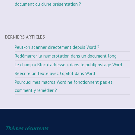
document ou d'une présentation ?
DERNIERS ARTICLES
Peut-on scanner directement depuis Word ?
Redémarrer la numérotation dans un document long
Le champ « Bloc d’adresse » dans le publipostage Word
Réécrire un texte avec Copilot dans Word
Pourquoi mes macros Word ne fonctionnent pas et
comment y remédier ?
Thèmes récurrents