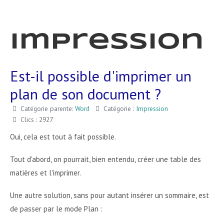
Impression
Est-il possible d'imprimer un
plan de son document ?
Catégorie parente:
Word
Catégorie :
Impression
Clics : 2927
Oui, cela est tout à fait possible.
Tout d'abord, on pourrait, bien entendu, créer une table des
matières et l'imprimer.
Une autre solution, sans pour autant insérer un sommaire, est
de passer par le mode Plan :