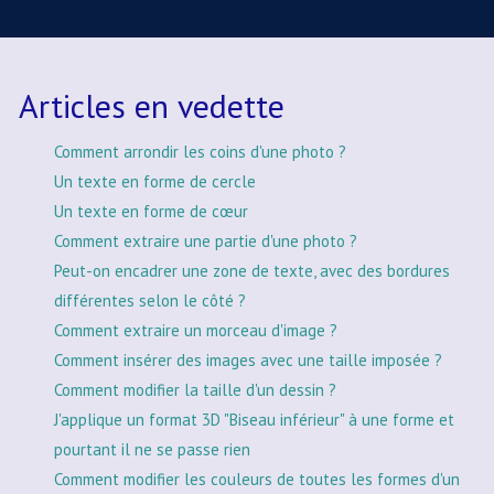
Articles en vedette
Comment arrondir les coins d'une photo ?
Un texte en forme de cercle
Un texte en forme de cœur
Comment extraire une partie d'une photo ?
Peut-on encadrer une zone de texte, avec des bordures
différentes selon le côté ?
Comment extraire un morceau d'image ?
Comment insérer des images avec une taille imposée ?
Comment modifier la taille d'un dessin ?
J'applique un format 3D "Biseau inférieur" à une forme et
pourtant il ne se passe rien
Comment modifier les couleurs de toutes les formes d'un