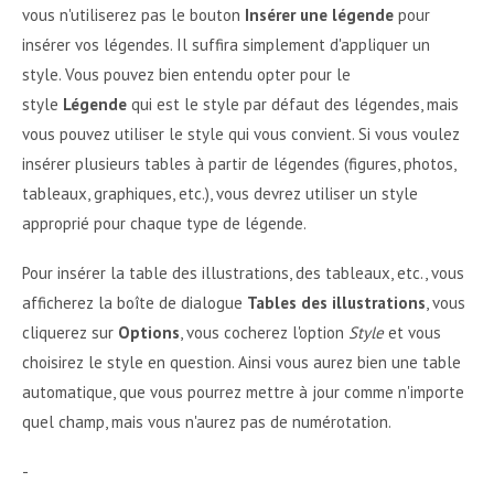
vous n'utiliserez pas le bouton
Insérer une légende
pour
insérer vos légendes. Il suffira simplement d'appliquer un
style. Vous pouvez bien entendu opter pour le
style
Légende
qui est le style par défaut des légendes, mais
vous pouvez utiliser le style qui vous convient. Si vous voulez
insérer plusieurs tables à partir de légendes (figures, photos,
tableaux, graphiques, etc.), vous devrez utiliser un style
approprié pour chaque type de légende.
Pour insérer la table des illustrations, des tableaux, etc., vous
afficherez la boîte de dialogue
Tables des illustrations
, vous
cliquerez sur
Options
, vous cocherez l'option
Style
et vous
choisirez le style en question. Ainsi vous aurez bien une table
automatique, que vous pourrez mettre à jour comme n'importe
quel champ, mais vous n'aurez pas de numérotation.
-