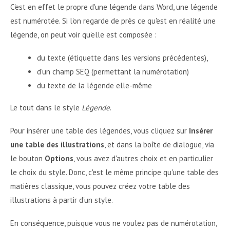
C'est en effet le propre d'une légende dans Word, une légende
est numérotée. Si l'on regarde de près ce qu'est en réalité une
légende, on peut voir qu'elle est composée :
du texte (étiquette dans les versions précédentes),
d'un champ SEQ (permettant la numérotation)
du texte de la légende elle-même
Le tout dans le style
Légende
.
Pour insérer une table des légendes, vous cliquez sur
Insérer
une table des illustrations
, et dans la boîte de dialogue, via
le bouton
Options
, vous avez d'autres choix et en particulier
le choix du style. Donc, c'est le même principe qu'une table des
matières classique, vous pouvez créez votre table des
illustrations à partir d'un style.
En conséquence, puisque vous ne voulez pas de numérotation,