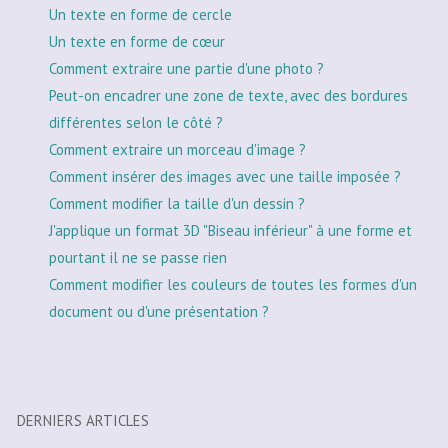
Un texte en forme de cercle
Un texte en forme de cœur
Comment extraire une partie d'une photo ?
Peut-on encadrer une zone de texte, avec des bordures
différentes selon le côté ?
Comment extraire un morceau d'image ?
Comment insérer des images avec une taille imposée ?
Comment modifier la taille d'un dessin ?
J'applique un format 3D "Biseau inférieur" à une forme et
pourtant il ne se passe rien
Comment modifier les couleurs de toutes les formes d'un
document ou d'une présentation ?
DERNIERS ARTICLES