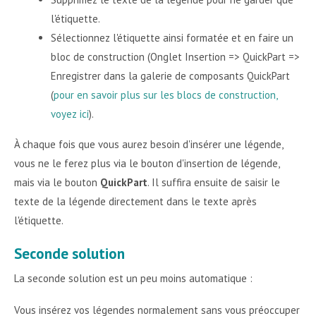
l'étiquette.
Sélectionnez l'étiquette ainsi formatée et en faire un
bloc de construction (Onglet Insertion => QuickPart =>
Enregistrer dans la galerie de composants QuickPart
(
pour en savoir plus sur les blocs de construction,
voyez ici
).
À chaque fois que vous aurez besoin d'insérer une légende,
vous ne le ferez plus via le bouton d'insertion de légende,
mais via le bouton
QuickPart
. Il suffira ensuite de saisir le
texte de la légende directement dans le texte après
l'étiquette.
Seconde solution
La seconde solution est un peu moins automatique :
Vous insérez vos légendes normalement sans vous préoccuper