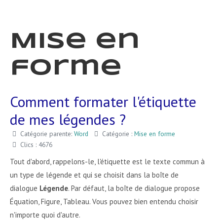
Mise en
forme
Comment formater l'étiquette
de mes légendes ?
Catégorie parente:
Word
Catégorie :
Mise en forme
Clics : 4676
Tout d'abord, rappelons-le, l'étiquette est le texte commun à
un type de légende et qui se choisit dans la boîte de
dialogue
Légende
. Par défaut, la boîte de dialogue propose
Équation, Figure, Tableau. Vous pouvez bien entendu choisir
n'importe quoi d'autre.