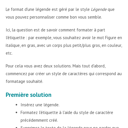
Le format d'une légende est géré par le style
Légende
que
vous pouvez personnaliser comme bon vous semble.
Ici, la question est de savoir comment formater à part
l'étiquette : par exemple, vous souhaitez avoir le mot Figure en
italique, en gras, avec un corps plus petit/plus gros, en couleur,
etc.
Pour cela vous avez deux solutions. Mais tout d'abord,
commencez par créer un style de caractères qui correspond au
formatage souhaité.
Première solution
Insérez une légende.
Formatez l'étiquette à l'aide du style de caractère
précédemment créé.
Supprimez le texte de la légende pour ne garder que