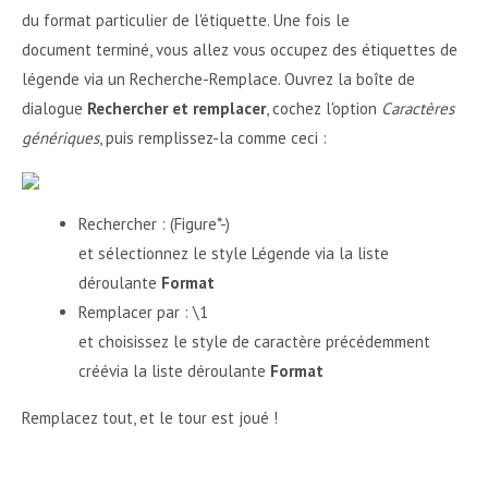
du format particulier de l'étiquette. Une fois le
document terminé, vous allez vous occupez des étiquettes de
légende via un Recherche-Remplace. Ouvrez la boîte de
dialogue
Rechercher et remplacer
, cochez l'option
Caractères
génériques
, puis remplissez-la comme ceci :
Rechercher : (Figure*-)
et sélectionnez le style Légende via la liste
déroulante
Format
Remplacer par : \1
et choisissez le style de caractère précédemment
créévia la liste déroulante
Format
Remplacez tout, et le tour est joué !