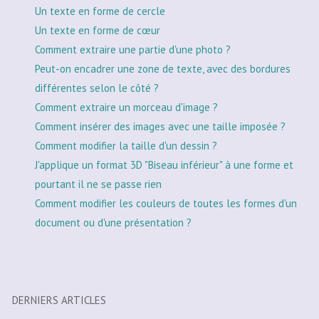
Un texte en forme de cercle
Un texte en forme de cœur
Comment extraire une partie d'une photo ?
Peut-on encadrer une zone de texte, avec des bordures
différentes selon le côté ?
Comment extraire un morceau d'image ?
Comment insérer des images avec une taille imposée ?
Comment modifier la taille d'un dessin ?
J'applique un format 3D "Biseau inférieur" à une forme et
pourtant il ne se passe rien
Comment modifier les couleurs de toutes les formes d'un
document ou d'une présentation ?
DERNIERS ARTICLES