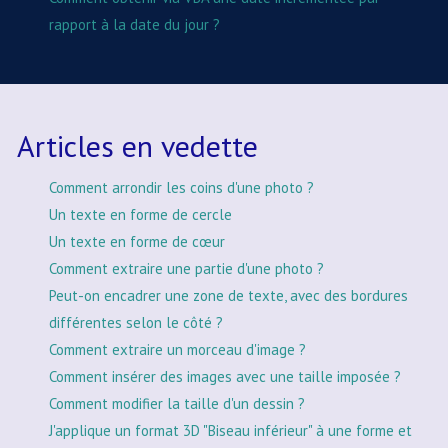
rapport à la date du jour ?
Articles en vedette
Comment arrondir les coins d'une photo ?
Un texte en forme de cercle
Un texte en forme de cœur
Comment extraire une partie d'une photo ?
Peut-on encadrer une zone de texte, avec des bordures
différentes selon le côté ?
Comment extraire un morceau d'image ?
Comment insérer des images avec une taille imposée ?
Comment modifier la taille d'un dessin ?
J'applique un format 3D "Biseau inférieur" à une forme et