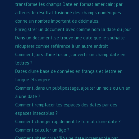
transforme les champs Date en format américain; par
ailleurs le résultat fusionné des champs numériques
donne un nombre important de décimales.
Enregistrer un document avec comme nom la date du jour
Dans un document, se trouve une date que je souhaite
récupérer comme référence à un autre endroit
Comment, lors d'une fusion, convertir un champ date en
lettres ?
Dates d'une base de données en français et lettre en
langue étrangère
Comment, dans un publipostage, ajouter un mois ou un an
à une date ?
Comment remplacer les espaces des dates par des
espaces insécables ?
Comment changer rapidement le format d'une date ?
Comment calculer un âge ?
Comment obtenir via VBA une date incrémentée par