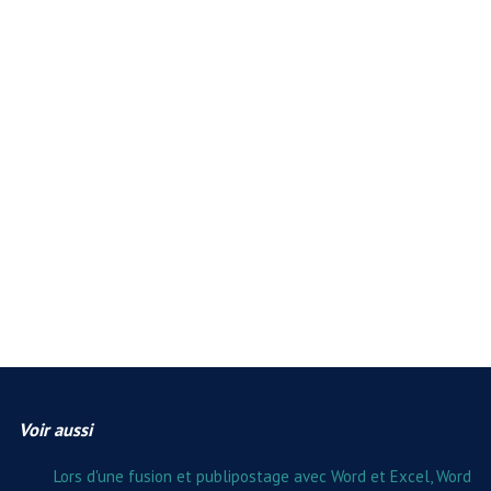
Voir aussi
Lors d'une fusion et publipostage avec Word et Excel, Word