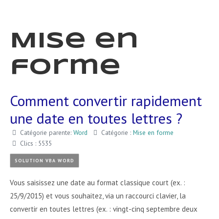
Mise en
forme
Comment convertir rapidement
une date en toutes lettres ?
Catégorie parente:
Word
Catégorie :
Mise en forme
Clics : 5535
SOLUTION VBA WORD
Vous saisissez une date au format classique court (ex. :
25/9/2015) et vous souhaitez, via un raccourci clavier, la
convertir en toutes lettres (ex. : vingt-cinq septembre deux