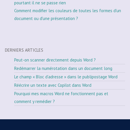
pourtant il ne se passe rien
Comment modifier les couleurs de toutes les formes d'un
document ou d'une présentation ?
DERNIERS ARTICLES
Peut-on scanner directement depuis Word ?
Redémarrer la numérotation dans un document long
Le champ « Bloc d’adresse » dans le publipostage Word
Réécrire un texte avec Copilot dans Word
Pourquoi mes macros Word ne fonctionnent pas et
comment y remédier ?