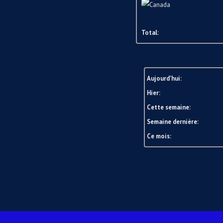
Total:
Aujourd'hui:
Hier:
Cette semaine:
Semaine dernière:
Ce mois: