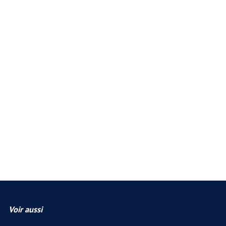
Voir aussi