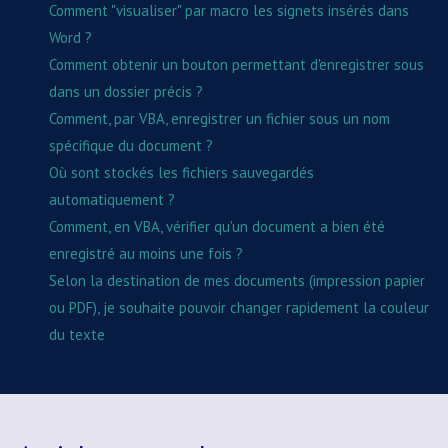
Comment "visualiser" par macro les signets insérés dans
Word ?
Comment obtenir un bouton permettant d'enregistrer sous
dans un dossier précis ?
Comment, par VBA, enregistrer un fichier sous un nom
spécifique du document ?
Où sont stockés les fichiers sauvegardés
automatiquement ?
Comment, en VBA, vérifier qu'un document a bien été
enregistré au moins une fois ?
Selon la destination de mes documents (impression papier
ou PDF), je souhaite pouvoir changer rapidement la couleur
du texte