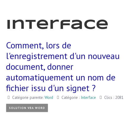
Interface
Comment, lors de
l'enregistrement d'un nouveau
document, donner
automatiquement un nom de
fichier issu d'un signet ?
Catégorie parente:
Word
Catégorie :
Interface
Clics : 2081
SOLUTION VBA WORD