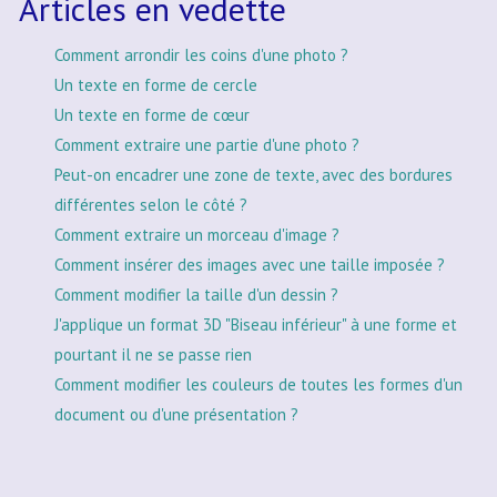
Articles en vedette
Comment arrondir les coins d'une photo ?
Un texte en forme de cercle
Un texte en forme de cœur
Comment extraire une partie d'une photo ?
Peut-on encadrer une zone de texte, avec des bordures
différentes selon le côté ?
Comment extraire un morceau d'image ?
Comment insérer des images avec une taille imposée ?
Comment modifier la taille d'un dessin ?
J'applique un format 3D "Biseau inférieur" à une forme et
pourtant il ne se passe rien
Comment modifier les couleurs de toutes les formes d'un
document ou d'une présentation ?