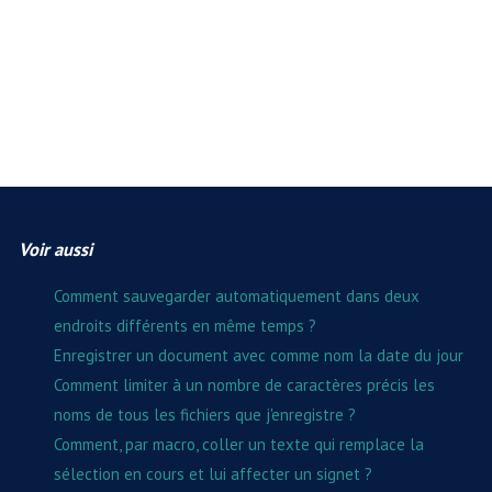
Voir aussi
Comment sauvegarder automatiquement dans deux
endroits différents en même temps ?
Enregistrer un document avec comme nom la date du jour
Comment limiter à un nombre de caractères précis les
noms de tous les fichiers que j'enregistre ?
Comment, par macro, coller un texte qui remplace la
sélection en cours et lui affecter un signet ?