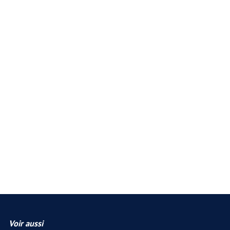
Voir aussi