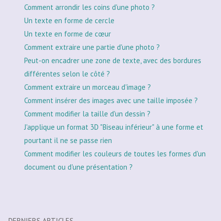
Comment arrondir les coins d'une photo ?
Un texte en forme de cercle
Un texte en forme de cœur
Comment extraire une partie d'une photo ?
Peut-on encadrer une zone de texte, avec des bordures
différentes selon le côté ?
Comment extraire un morceau d'image ?
Comment insérer des images avec une taille imposée ?
Comment modifier la taille d'un dessin ?
J'applique un format 3D "Biseau inférieur" à une forme et
pourtant il ne se passe rien
Comment modifier les couleurs de toutes les formes d'un
document ou d'une présentation ?
DERNIERS ARTICLES