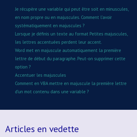
Je récupère une variable qui peut être soit en minuscules,
en nom propre ou en majuscules. Comment l'avoir
systématiquement en majuscules ?
Lorsque je définis un texte au format Petites majuscules,
les lettres accentuées perdent leur accent.
Word met en majuscule automatiquement la première
lettre de début du paragraphe. Peut-on supprimer cette
option ?
Accentuer les majuscules
Comment en VBA mettre en majuscule la première lettre
d'un mot contenu dans une variable ?
Articles en vedette