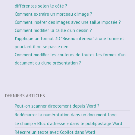
différentes selon le côté ?
Comment extraire un morceau d'image ?
Comment insérer des images avec une taille imposée ?
Comment modifier la taille d'un dessin ?
J'applique un format 3D "Biseau inférieur" à une forme et
pourtant il ne se passe rien
Comment modifier les couleurs de toutes les formes d'un
document ou d'une présentation ?
DERNIERS ARTICLES
Peut-on scanner directement depuis Word ?
Redémarrer la numérotation dans un document long
Le champ « Bloc d’adresse » dans le publipostage Word
Réécrire un texte avec Copilot dans Word