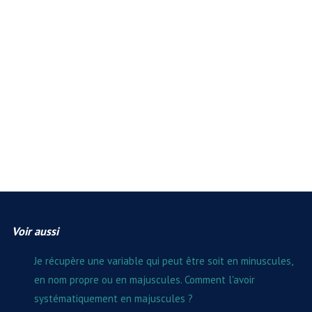
Voir aussi
Je récupère une variable qui peut être soit en minuscules,
en nom propre ou en majuscules. Comment l'avoir
systématiquement en majuscules ?