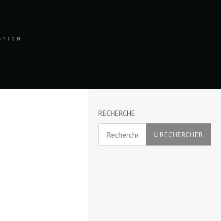
ESTION
RECHERCHE
Rechercher
RECHERCHER