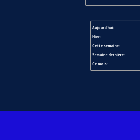
Aujourd'hui:
Hier:
Cette semaine:
Semaine dernière:
Ce mois: