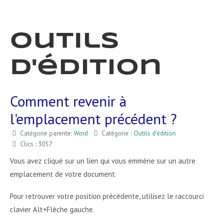
Outils
d'édition
Comment revenir à
l'emplacement précédent ?
Catégorie parente:
Word
Catégorie :
Outils d'édition
Clics : 3057
Vous avez cliqué sur un lien qui vous emmène sur un autre
emplacement de votre document.
Pour retrouver votre position précédente, utilisez le raccourci
clavier Alt+Flèche gauche.