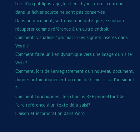
Lors d'un publipostage, les liens hypertextes contenus
dans le fichier source ne sont pas conservés
Dans un document, se trouve une date que je souhaite
récupérer comme référence à un autre endroit
Comment "visualiser" par macro les signets insérés dans
Word ?
Comment faire un lien dynamique vers une image d'un site
Web ?
Comment, lors de l'enregistrement d'un nouveau document,
donner automatiquement un nom de fichier issu d'un signet
?
Comment fonctionnent les champs REF permettant de
faire référence à un texte déjà saisi?
Liaison et incorporation dans Word