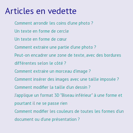
Articles en vedette
Comment arrondir les coins d'une photo ?
Un texte en forme de cercle
Un texte en forme de cœur
Comment extraire une partie d'une photo ?
Peut-on encadrer une zone de texte, avec des bordures
différentes selon le côté ?
Comment extraire un morceau d'image ?
Comment insérer des images avec une taille imposée ?
Comment modifier la taille d'un dessin ?
J'applique un format 3D "Biseau inférieur" à une forme et
pourtant il ne se passe rien
Comment modifier les couleurs de toutes les formes d'un
document ou d'une présentation ?