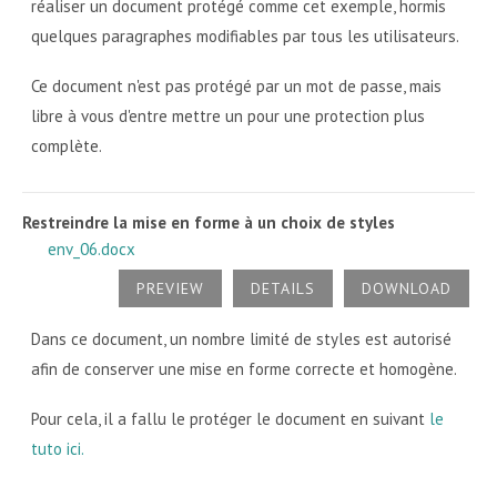
réaliser un document protégé comme cet exemple, hormis
quelques paragraphes modifiables par tous les utilisateurs.
Ce document n'est pas protégé par un mot de passe, mais
libre à vous d'entre mettre un pour une protection plus
complète.
Restreindre la mise en forme à un choix de styles
env_06.docx
PREVIEW
DETAILS
DOWNLOAD
Dans ce document, un nombre limité de styles est autorisé
afin de conserver une mise en forme correcte et homogène.
Pour cela, il a fallu le protéger le document en suivant
le
tuto ici.