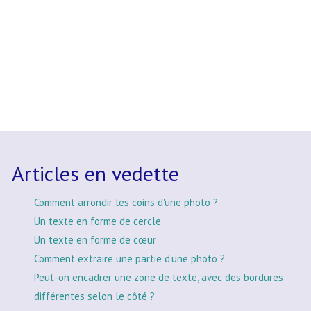
Articles en vedette
Comment arrondir les coins d'une photo ?
Un texte en forme de cercle
Un texte en forme de cœur
Comment extraire une partie d'une photo ?
Peut-on encadrer une zone de texte, avec des bordures
différentes selon le côté ?