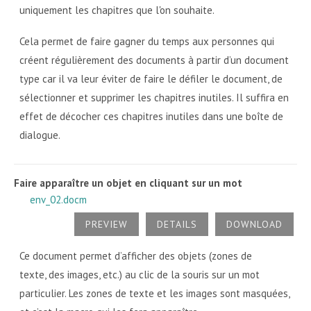
uniquement les chapitres que l'on souhaite.
Cela permet de faire gagner du temps aux personnes qui
créent régulièrement des documents à partir d’un document
type car il va leur éviter de faire le défiler le document, de
sélectionner et supprimer les chapitres inutiles. Il suffira en
effet de décocher ces chapitres inutiles dans une boîte de
dialogue.
Faire apparaître un objet en cliquant sur un mot
env_02.docm
PREVIEW
DETAILS
DOWNLOAD
Ce document permet d’afficher des objets (zones de
texte, des images, etc.) au clic de la souris sur un mot
particulier. Les zones de texte et les images sont masquées,