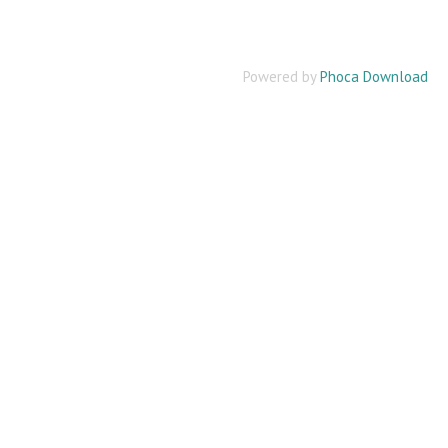
Powered by
Phoca Download