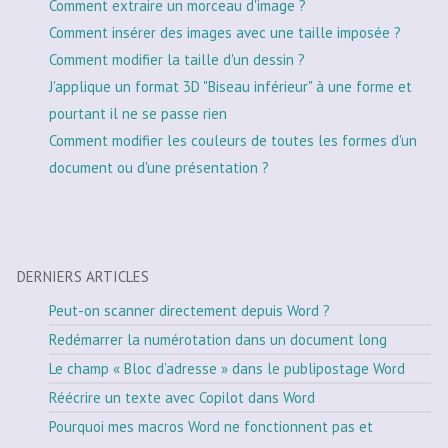
Comment extraire un morceau d'image ?
Comment insérer des images avec une taille imposée ?
Comment modifier la taille d'un dessin ?
J'applique un format 3D "Biseau inférieur" à une forme et
pourtant il ne se passe rien
Comment modifier les couleurs de toutes les formes d'un
document ou d'une présentation ?
DERNIERS ARTICLES
Peut-on scanner directement depuis Word ?
Redémarrer la numérotation dans un document long
Le champ « Bloc d’adresse » dans le publipostage Word
Réécrire un texte avec Copilot dans Word
Pourquoi mes macros Word ne fonctionnent pas et