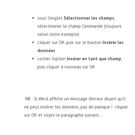
sous l'onglet
Sélectionner les champs
,
sélectionner le champ Commande (toujours
selon notre exemple)
cliquer sur OK puis sur le bouton
Insérer les
données
cocher l'option
Insérer en tant que champ
,
puis cliquer à nouveau sur OK
NB : Si Word affiche un message d'erreur disant qu'il
ne peut insérer les données, pas de panique ! cliquer
sur OK et voyez le paragraphe suivant...