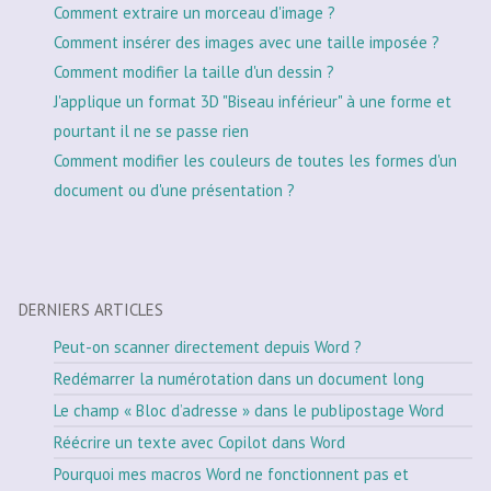
Comment extraire un morceau d'image ?
Comment insérer des images avec une taille imposée ?
Comment modifier la taille d'un dessin ?
J'applique un format 3D "Biseau inférieur" à une forme et
pourtant il ne se passe rien
Comment modifier les couleurs de toutes les formes d'un
document ou d'une présentation ?
DERNIERS ARTICLES
Peut-on scanner directement depuis Word ?
Redémarrer la numérotation dans un document long
Le champ « Bloc d’adresse » dans le publipostage Word
Réécrire un texte avec Copilot dans Word
Pourquoi mes macros Word ne fonctionnent pas et