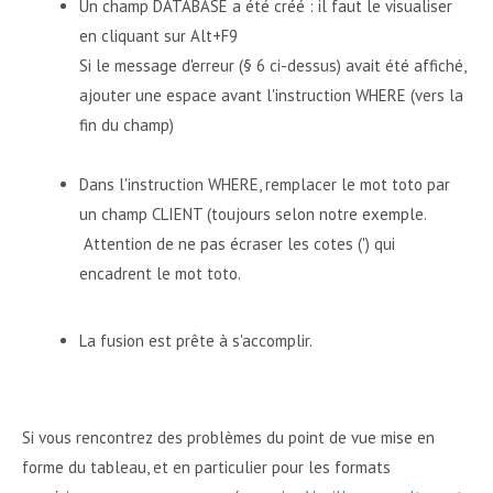
Un champ DATABASE a été créé : il faut le visualiser
en cliquant sur Alt+F9
Si le message d'erreur (§ 6 ci-dessus) avait été affiché,
ajouter une espace avant l'instruction WHERE (vers la
fin du champ)
Dans l'instruction WHERE, remplacer le mot toto par
un champ CLIENT (toujours selon notre exemple.
Attention de ne pas écraser les cotes (') qui
encadrent le mot toto.
La fusion est prête à s'accomplir.
Si vous rencontrez des problèmes du point de vue mise en
forme du tableau, et en particulier pour les formats