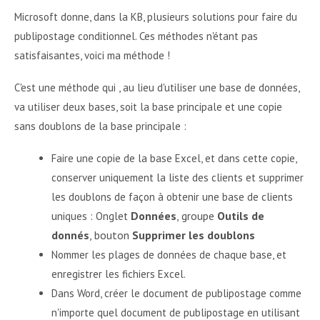
Microsoft donne, dans la KB, plusieurs solutions pour faire du
publipostage conditionnel. Ces méthodes n'étant pas
satisfaisantes, voici ma méthode !
C'est une méthode qui , au lieu d'utiliser une base de données,
va utiliser deux bases, soit la base principale et une copie
sans doublons de la base principale :
Faire une copie de la base Excel, et dans cette copie,
conserver uniquement la liste des clients et supprimer
les doublons de façon à obtenir une base de clients
Données
, groupe
Outils de
uniques : Onglet
donnés
, bouton
Supprimer les doublons
Nommer les plages de données de chaque base, et
enregistrer les fichiers Excel.
Dans Word, créer le document de publipostage comme
n'importe quel document de publipostage en utilisant