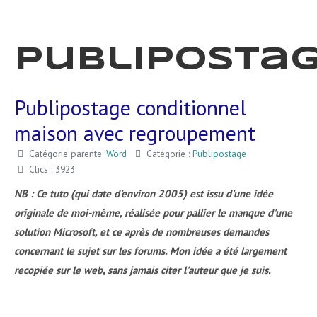
Publiposta
Publipostage conditionnel
maison avec regroupement
Catégorie parente:
Word
Catégorie :
Publipostage
Clics : 3923
NB : Ce tuto (qui date d'environ 2005) est issu d'une idée
originale de moi-même, réalisée pour pallier le manque d'une
solution Microsoft, et ce après de nombreuses demandes
concernant le sujet sur les forums. Mon idée a été largement
recopiée sur le web, sans jamais citer l'auteur que je suis.