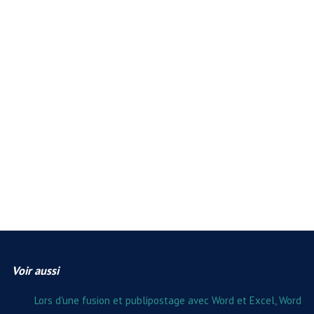
Voir aussi
Lors d'une fusion et publipostage avec Word et Excel, Word