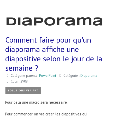
Diaporama
Comment faire pour qu'un
diaporama affiche une
diapositive selon le jour de la
semaine ?
Catégorie parente:
PowerPoint
Catégorie :
Diaporama
Clics : 2908
SOLUTIONS VBA PPT
Pour cela une macro sera nécessaire.
Pour commencer, on vra créer les diapositives qui