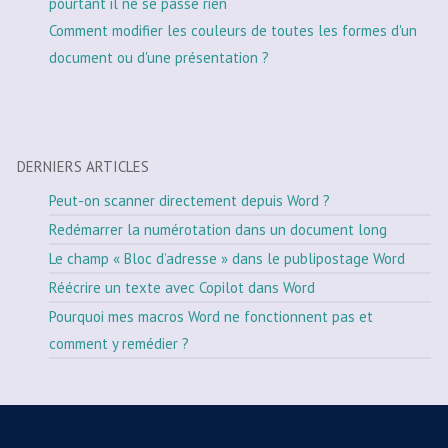
pourtant il ne se passe rien
Comment modifier les couleurs de toutes les formes d'un
document ou d'une présentation ?
DERNIERS ARTICLES
Peut-on scanner directement depuis Word ?
Redémarrer la numérotation dans un document long
Le champ « Bloc d’adresse » dans le publipostage Word
Réécrire un texte avec Copilot dans Word
Pourquoi mes macros Word ne fonctionnent pas et
comment y remédier ?