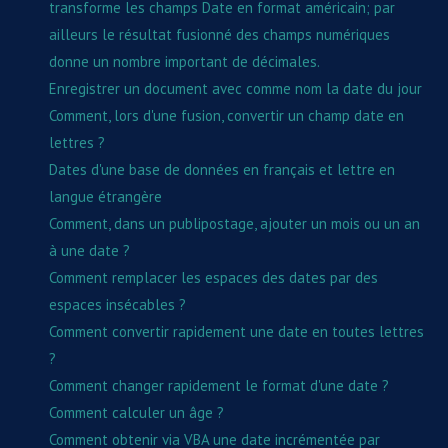
transforme les champs Date en format américain; par
ailleurs le résultat fusionné des champs numériques
donne un nombre important de décimales.
Enregistrer un document avec comme nom la date du jour
Comment, lors d'une fusion, convertir un champ date en
lettres ?
Dates d'une base de données en français et lettre en
langue étrangère
Comment, dans un publipostage, ajouter un mois ou un an
à une date ?
Comment remplacer les espaces des dates par des
espaces insécables ?
Comment convertir rapidement une date en toutes lettres
?
Comment changer rapidement le format d'une date ?
Comment calculer un âge ?
Comment obtenir via VBA une date incrémentée par