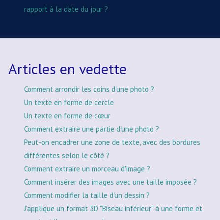
rapport à la date du jour ?
Articles en vedette
Comment arrondir les coins d'une photo ?
Un texte en forme de cercle
Un texte en forme de cœur
Comment extraire une partie d'une photo ?
Peut-on encadrer une zone de texte, avec des bordures
différentes selon le côté ?
Comment extraire un morceau d'image ?
Comment insérer des images avec une taille imposée ?
Comment modifier la taille d'un dessin ?
J'applique un format 3D "Biseau inférieur" à une forme et