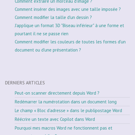
Comment extraire un morceau d'image ?
Comment insérer des images avec une taille imposée ?
Comment modifier la taille d'un dessin ?
J'applique un format 3D "Biseau inférieur" à une forme et
pourtant il ne se passe rien
Comment modifier les couleurs de toutes les formes d'un
document ou d'une présentation ?
DERNIERS ARTICLES
Peut-on scanner directement depuis Word ?
Redémarrer la numérotation dans un document long
Le champ « Bloc d’adresse » dans le publipostage Word
Réécrire un texte avec Copilot dans Word
Pourquoi mes macros Word ne fonctionnent pas et