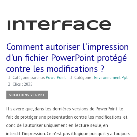
Interface
Comment autoriser l'impression
d'un fichier PowerPoint protégé
contre les modifications ?
Catégorie parente:
PowerPoint
Catégorie :
Environnement Ppt
Clics : 2835
SOLUTIONS VBA PPT
Il s'avère que, dans les dernières versions de PowerPoint, le
fait de protéger une présentation contre les modifications, et
donc de l'autoriser uniquement en lecture seule, en
interdit l'impression. Ce n'est pas illogique puisqu'il y a toujours