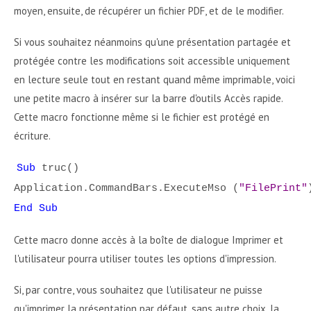
moyen, ensuite, de récupérer un fichier PDF, et de le modifier.
Si vous souhaitez néanmoins qu'une présentation partagée et
protégée contre les modifications soit accessible uniquement
en lecture seule tout en restant quand même imprimable, voici
une petite macro à insérer sur la barre d'outils Accès rapide.
Cette macro fonctionne même si le fichier est protégé en
écriture.
Sub
truc()
Application.CommandBars.ExecuteMso (
"FilePrint"
End Sub
Cette macro donne accès à la boîte de dialogue Imprimer et
l'utilisateur pourra utiliser toutes les options d'impression.
Si, par contre, vous souhaitez que l'utilisateur ne puisse
qu'imprimer la présentation par défaut, sans autre choix, la