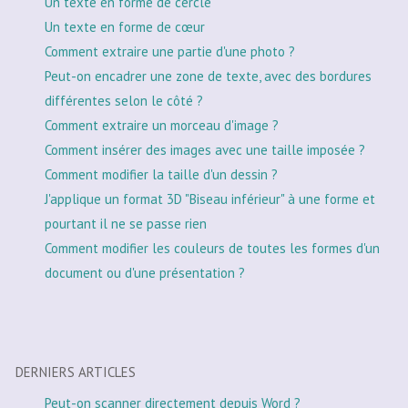
Un texte en forme de cercle
Un texte en forme de cœur
Comment extraire une partie d'une photo ?
Peut-on encadrer une zone de texte, avec des bordures
différentes selon le côté ?
Comment extraire un morceau d'image ?
Comment insérer des images avec une taille imposée ?
Comment modifier la taille d'un dessin ?
J'applique un format 3D "Biseau inférieur" à une forme et
pourtant il ne se passe rien
Comment modifier les couleurs de toutes les formes d'un
document ou d'une présentation ?
DERNIERS ARTICLES
Peut-on scanner directement depuis Word ?