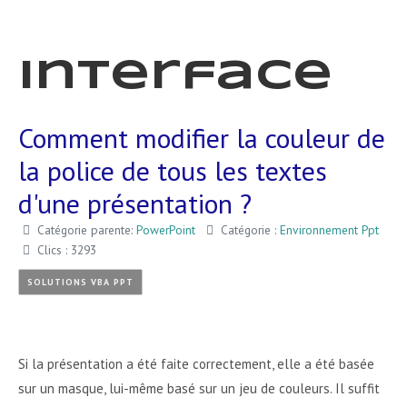
Interface
Comment modifier la couleur de
la police de tous les textes
d'une présentation ?
Catégorie parente:
PowerPoint
Catégorie :
Environnement Ppt
Clics : 3293
SOLUTIONS VBA PPT
Si la présentation a été faite correctement, elle a été basée
sur un masque, lui-même basé sur un jeu de couleurs. Il suffit